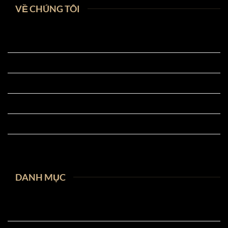
VỀ CHÚNG TÔI
Chính Sách Bảo Mật
Điều Khoản Điều Kiện
Giới Thiệu Vin88
Miễn Trừ Trách Nhiệm
Quyền Riêng Tư
CEO Vương Lâm
DANH MỤC
Casino Vin88