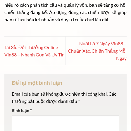
hiểu rõ cách phân tích cầu và quản lý vốn, bạn sẽ tăng cơ hội
chiến thắng đáng kể. Áp dụng đúng các chiến lược sẽ giúp
bạn tối ưu hóa lợi nhuận và duy trì cuộc chơi lâu dài.
Nuôi Lô 7 Ngày Vin88 –
Tài Xỉu Đổi Thưởng Online
Chuẩn Xác, Chiến Thắng Mỗi
Vin88 – Nhanh Gọn Và Uy Tín
Ngày
Để lại một bình luận
Email của bạn sẽ không được hiển thị công khai.
Các
trường bắt buộc được đánh dấu
*
Bình luận
*