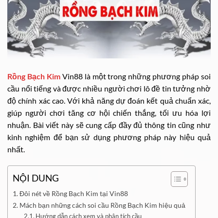
Rồng Bạch Kim
Vin88 là một trong những phương pháp soi
cầu nổi tiếng và được nhiều người chơi lô đề tin tưởng nhờ
độ chính xác cao. Với khả năng dự đoán kết quả chuẩn xác,
giúp người chơi tăng cơ hội chiến thắng, tối ưu hóa lợi
nhuận. Bài viết này sẽ cung cấp đầy đủ thông tin cũng như
kinh nghiệm để bạn sử dụng phương pháp này hiệu quả
nhất.
NỘI DUNG
Đôi nét về Rồng Bạch Kim tại Vin88
Mách bạn những cách soi cầu Rồng Bạch Kim hiệu quả
Hướng dẫn cách xem và phân tích cầu