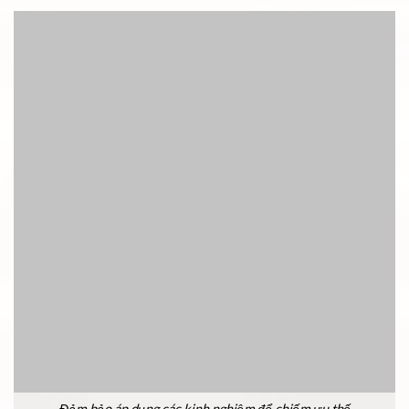
Đảm bảo áp dụng các kinh nghiệm để chiếm ưu thế