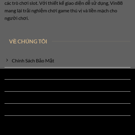
các trò chơi slot. Với thiết kế giao diện dễ sử dụng, Vin88
mang lại trải nghiệm chơi game thú vị và liền mạch cho
người chơi.
VỀ CHÚNG TÔI
Chính Sách Bảo Mật
Điều Khoản Điều Kiện
Giới Thiệu Vin88
Miễn Trừ Trách Nhiệm
Quyền Riêng Tư
CEO Vương Lâm