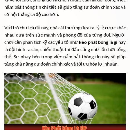
nắm bắt thông tin chi tiết sẽ giúp tăng sự đoán chính xác và
cơ hội thắng cá độ cao hơn.
Với trò chơi cá độ này, nhà cái thường đưa ra tỷ lệ cược khác
nhau dựa trên sức mạnh và phong độ của từng đội. Người
chơi cần phân tích kỹ các yếu tố như
kèo phát bóng là gì
hay
là đội hình ra sân, chiến thuật thi đấu cũng như lối chơi tổng
thể. Sự nhạy bén trong việc nắm bắt thông tin này sẽ giúp
tăng khả năng dự đoán chính xác và tối ưu hóa lợi nhuận.