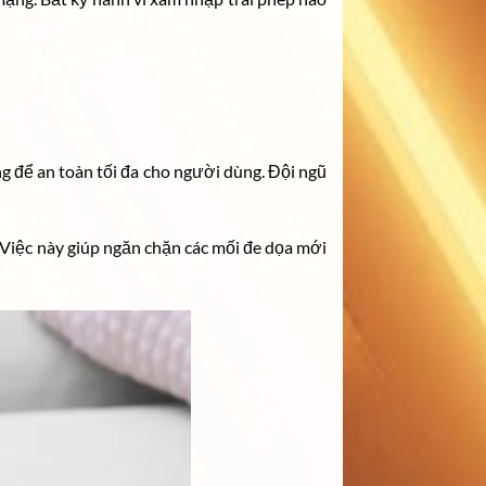
g để an toàn tối đa cho người dùng. Đội ngũ
. Việc này giúp ngăn chặn các mối đe dọa mới