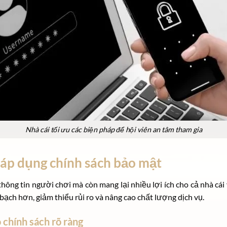
Nhà cái tối ưu các biện pháp để hội viên an tâm tham gia
 áp dụng chính sách bảo mật
hông tin người chơi mà còn mang lại nhiều lợi ích cho cả nhà cái v
bạch hơn, giảm thiểu rủi ro và nâng cao chất lượng dịch vụ.
 chính sách rõ ràng