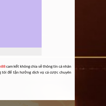
n88
cam kết không chia sẻ thông tin cá nhân
g tôi để tận hưởng dịch vụ cá cược chuyên