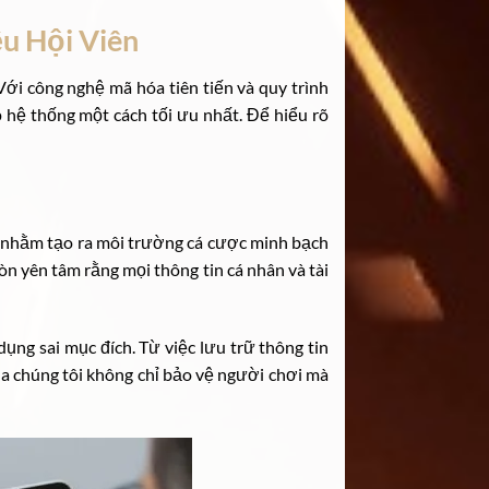
u Hội Viên
Với công nghệ mã hóa tiên tiến và quy trình
p hệ thống một cách tối ưu nhất. Để hiểu rõ
nhằm tạo ra môi trường cá cược minh bạch
còn yên tâm rằng mọi thông tin cá nhân và tài
dụng sai mục đích. Từ việc lưu trữ thông tin
ủa chúng tôi không chỉ bảo vệ người chơi mà