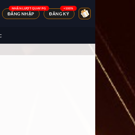
ĐĂNG NHẬP
ĐĂNG KÝ
C