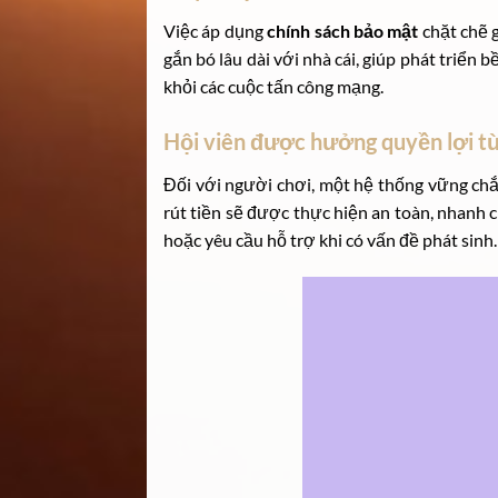
Việc áp dụng
chính sách bảo mật
chặt chẽ g
gắn bó lâu dài với nhà cái, giúp phát triển
khỏi các cuộc tấn công mạng.
Hội viên được hưởng quyền lợi từ
Đối với người chơi, một hệ thống vững chắc
rút tiền sẽ được thực hiện an toàn, nhanh c
hoặc yêu cầu hỗ trợ khi có vấn đề phát sinh