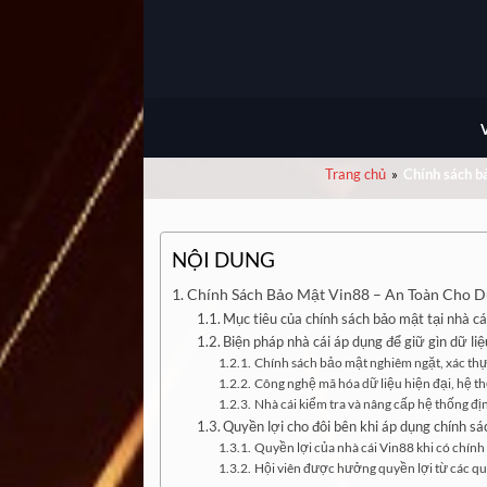
Bỏ
qua
nội
dung
Trang chủ
»
Chính sách b
NỘI DUNG
Chính Sách Bảo Mật Vin88 – An Toàn Cho D
Mục tiêu của chính sách bảo mật tại nhà c
Biện pháp nhà cái áp dụng để giữ gìn dữ li
Chính sách bảo mật nghiêm ngặt, xác th
Công nghệ mã hóa dữ liệu hiện đại, hệ t
Nhà cái kiểm tra và nâng cấp hệ thống đị
Quyền lợi cho đôi bên khi áp dụng chính s
Quyền lợi của nhà cái Vin88 khi có chính
Hội viên được hưởng quyền lợi từ các qu