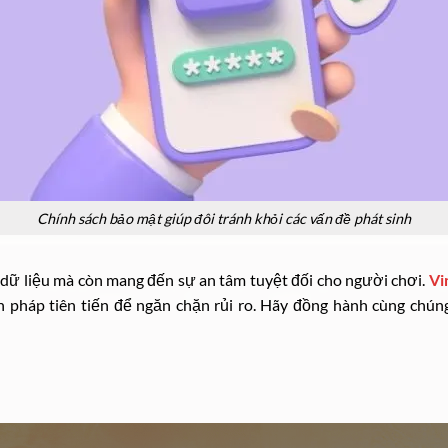
Chính sách bảo mật giúp đôi tránh khỏi các vấn đề phát sinh
 dữ liệu mà còn mang đến sự an tâm tuyệt đối cho người chơi.
Vi
ện pháp tiên tiến để ngăn chặn rủi ro. Hãy đồng hành cùng chún