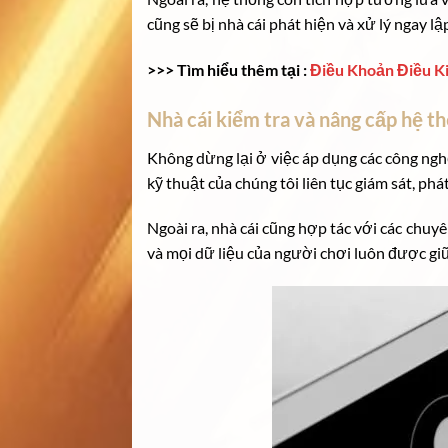
cũng sẽ bị nhà cái phát hiện và xử lý ngay lậ
>>> Tìm hiểu thêm tại :
Điều Khoản Điều K
Nhà cái kiểm tra và nâng cấp hệ t
Không dừng lại ở việc áp dụng các công ngh
kỹ thuật của chúng tôi liên tục giám sát, ph
Ngoài ra, nhà cái cũng hợp tác với các chuy
và mọi dữ liệu của người chơi luôn được giữ