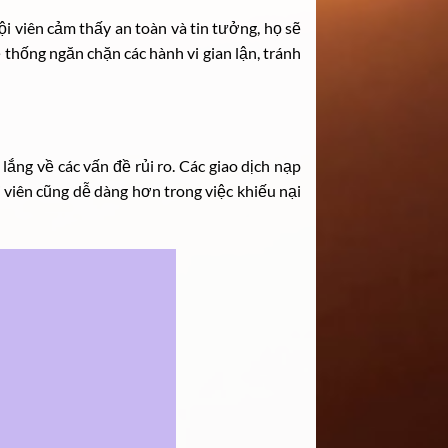
i viên cảm thấy an toàn và tin tưởng, họ sẽ
 thống ngăn chặn các hành vi gian lận, tránh
ắng về các vấn đề rủi ro. Các giao dịch nạp
i viên cũng dễ dàng hơn trong việc khiếu nại